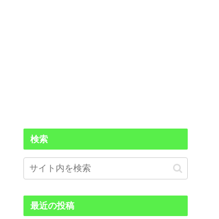
検索
最近の投稿