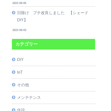
2022-06-05
日除け プチ改良しました 【シェード
DIY】
2022-06-03
カテゴリー
DIY
IoT
その他
メンテナンス
住設