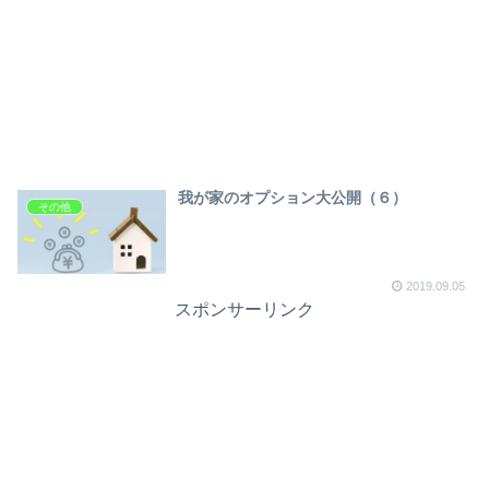
我が家のオプション大公開（６）
その他
2019.09.05
スポンサーリンク