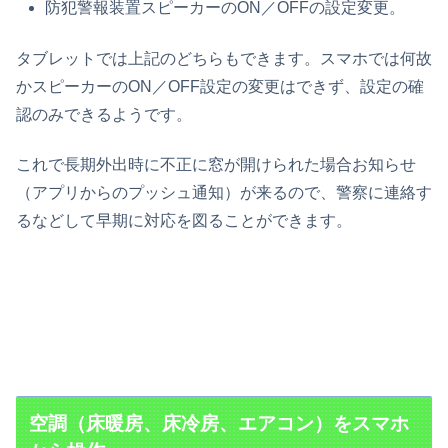
防犯警報装置スピーカーのON／OFFの設定変更。
タブレットでは上記のどちらもできます。スマホでは何故
かスピーカーのON／OFF設定の変更はできず、設定の確
認のみできるようです。
これで長期外出時に不正に窓が開けられた場合お知らせ
（アプリからのプッシュ通知）が来るので、警察に連絡す
るなどして早期に対応を図ることができます。
空調（床暖房、床冷房、エアコン）をスマホ