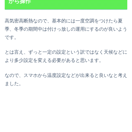
から操作
高気密高断熱なので、基本的には一度空調をつけたら夏
季、冬季の期間中は付けっ放しの運用にするのが良いよう
です。
とは言え、ずっと一定の設定という訳ではなく天候などに
より多少設定を変える必要があると思います。
なので、スマホから温度設定などが出来ると良いなと考え
ました。