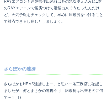
RAYエアコンも遠隔操作出来れば冬の急な冷え込みに1階
のRAYエアコンで暖房つけて活躍出来そうだったんだけ
ど、天気予報をチェックして、早めに床暖房をつけること
で対応できるし良しとしましょう。
さらぽかの連携
さらぽかもHEMS連携しよー、と思い一条工務店に確認し
ましたが、何とまさかの連携不可！床暖房は出来るのに何
で～(T_T)