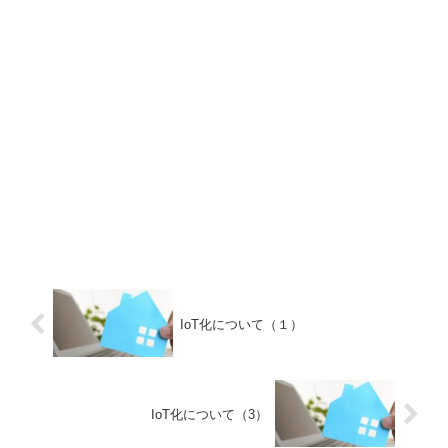
IoT化について（１）
IoT化について（3）