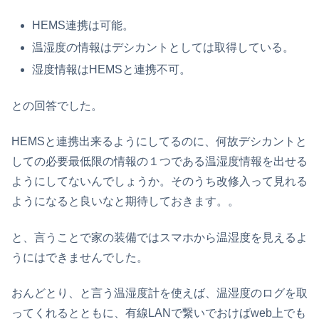
HEMS連携は可能。
温湿度の情報はデシカントとしては取得している。
湿度情報はHEMSと連携不可。
との回答でした。
HEMSと連携出来るようにしてるのに、何故デシカントと
しての必要最低限の情報の１つである温湿度情報を出せる
ようにしてないんでしょうか。そのうち改修入って見れる
ようになると良いなと期待しておきます。。
と、言うことで家の装備ではスマホから温湿度を見えるよ
うにはできませんでした。
おんどとり、と言う温湿度計を使えば、温湿度のログを取
ってくれるとともに、有線LANで繋いでおけばweb上でも