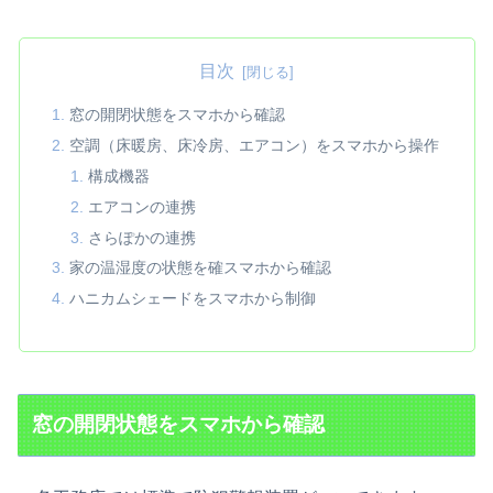
目次
窓の開閉状態をスマホから確認
空調（床暖房、床冷房、エアコン）をスマホから操作
構成機器
エアコンの連携
さらぽかの連携
家の温湿度の状態を確スマホから確認
ハニカムシェードをスマホから制御
窓の開閉状態をスマホから確認