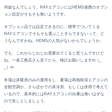
何故なんでしょう。RAYエアコンにはHEMS連携のオプシ
ョン設定がそもそも無いようです。
オプション品では設定できるのに、標準でついてくる
RAYエアコンでそもそも選ぶことすらできないって、ど
うなんですかね。HEMSの人気がないからでしょうか。
でも、これからじわじわ需要出てくると思うんですけど
ね。一条工務店さん見てたら、検討お願いしますm（_
_）m
冬場は床暖房のみの運用をし、夏場は再熱除湿エアコンの
全館空調か、さらぽかでの床冷房、もしくは併用で考えて
いるので、基本的にはRAYエアコンの出番は無いはずな
ので良しとしましょう。