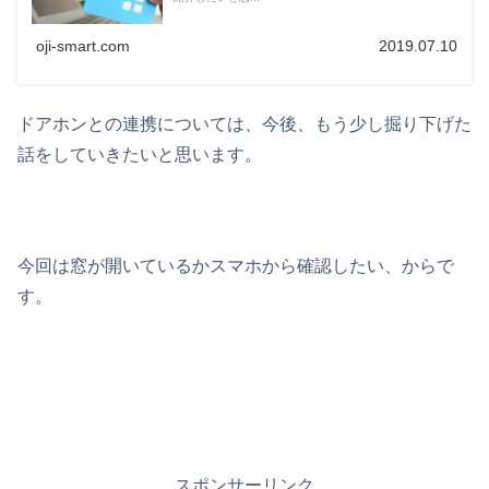
oji-smart.com
2019.07.10
ドアホンとの連携については、今後、もう少し掘り下げた
話をしていきたいと思います。
今回は窓が開いているかスマホから確認したい、からで
す。
スポンサーリンク