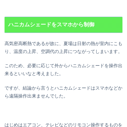
ハニカムシェードをスマホから制御
高気密高断熱であるが故に、夏場は日射の熱が室内にこも
り、温度の上昇、空調代の上昇につながってしまいます。
このため、必要に応じて外からハニカムシェードを操作出
来るといいなと考えました。
ですが、結論から言うとハニカムシェードはスマホなどか
ら遠隔操作出来ませんでした。
はじめはエアコン、テレビなどのリモコン操作するものを