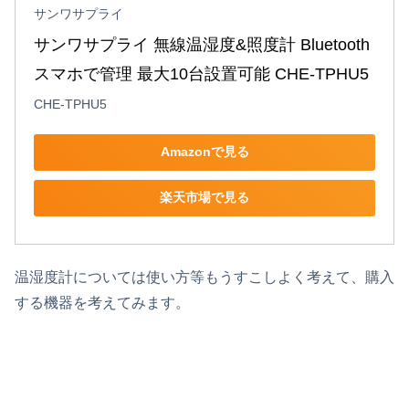
サンワサプライ
サンワサプライ 無線温湿度&照度計 Bluetooth 
スマホで管理 最大10台設置可能 CHE-TPHU5
CHE-TPHU5
Amazonで見る
楽天市場で見る
温湿度計については使い方等もうすこしよく考えて、購入
する機器を考えてみます。