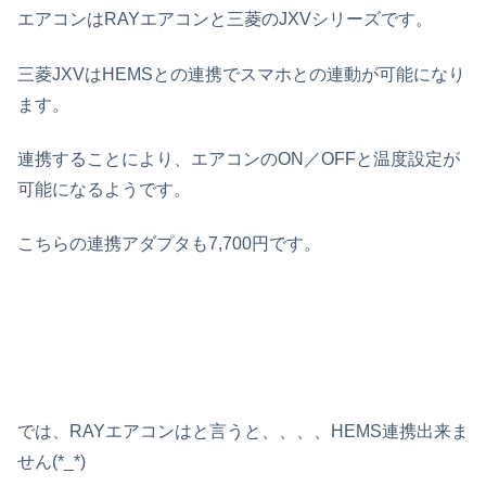
エアコンはRAYエアコンと三菱のJXVシリーズです。
三菱JXVはHEMSとの連携でスマホとの連動が可能になり
ます。
連携することにより、エアコンのON／OFFと温度設定が
可能になるようです。
こちらの連携アダプタも7,700円です。
では、RAYエアコンはと言うと、、、、HEMS連携出来ま
せん(*_*)