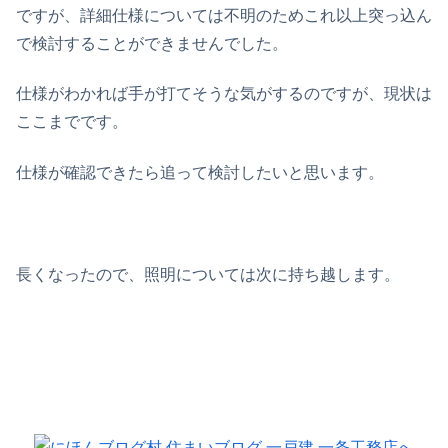
ですが、詳細仕様については不明のためこれ以上突っ込ん
で検討することができませんでした。
仕様がわかれば手が打てそうな気がするのですが、現状は
ここまでです。
仕様が確認できたら追って検討したいと思います。
長くなったので、照明については次に持ち越します。