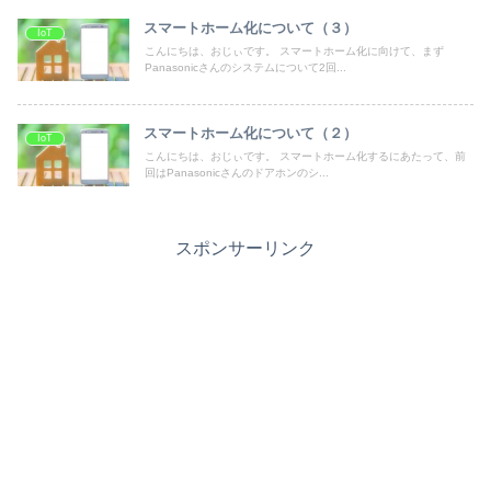
スマートホーム化について（３）
IoT
こんにちは、おじぃです。 スマートホーム化に向けて、まず
Panasonicさんのシステムについて2回...
スマートホーム化について（２）
IoT
こんにちは、おじぃです。 スマートホーム化するにあたって、前
回はPanasonicさんのドアホンのシ...
スポンサーリンク