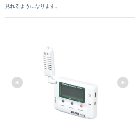
見れるようになります。