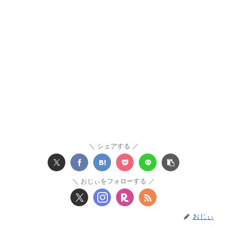
シェアする
おじぃをフォローする
おじぃ