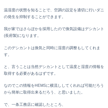
温湿度の状態を知ることで、空調の設定を適切に行いダニ
の発生を抑制することができます。
我が家ではさらぽかを採用したので換気設備はデシカント
(長府製)になります。
このデシカントは換気と同時に湿度の調整もしてくれま
す。
と、言うことは当然デシカントとして温度と湿度の情報を
取得する必要があるはずです。
なのでこの情報をHEMSに横流ししてくれれば可能だろう
から簡単に取得出来るだろう、と思いました。
で、一条工務店に確認したところ、