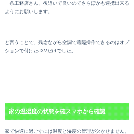
一条工務店さん、後追いで良いのでさらぽかも連携出来る
ようにお願いします。
と言うことで、残念ながら空調で遠隔操作できるのはオプ
ションで付けたJXVだけでした。
家の温湿度の状態を確スマホから確認
家で快適に過ごすには温度と湿度の管理が欠かせません。