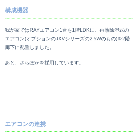
構成機器
我が家ではRAYエアコン1台を1階LDKに、再熱除湿式の
エアコン(オプションのJXVシリーズの2.5Wのもの)を2階
廊下に配置しました。
あと、さらぽかを採用しています。
エアコンの連携