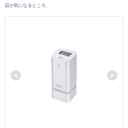
辺が気になるところ。