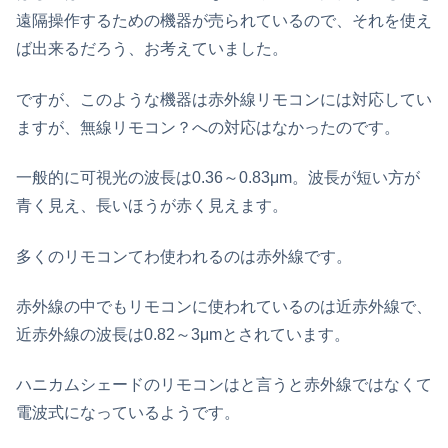
遠隔操作するための機器が売られているので、それを使え
ば出来るだろう、お考えていました。
ですが、このような機器は赤外線リモコンには対応してい
ますが、無線リモコン？への対応はなかったのです。
一般的に可視光の波長は0.36～0.83μm。波長が短い方が
青く見え、長いほうが赤く見えます。
多くのリモコンてわ使われるのは赤外線です。
赤外線の中でもリモコンに使われているのは近赤外線で、
近赤外線の波長は0.82～3μmとされています。
ハニカムシェードのリモコンはと言うと赤外線ではなくて
電波式になっているようです。