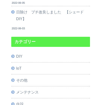
2022-06-05
日除け プチ改良しました 【シェード
DIY】
2022-06-03
カテゴリー
DIY
IoT
その他
メンテナンス
住設