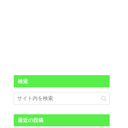
検索
最近の投稿