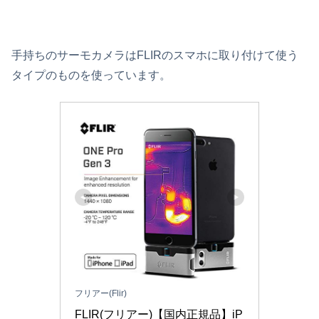
手持ちのサーモカメラはFLIRのスマホに取り付けて使う
タイプのものを使っています。
フリアー(Flir)
FLIR(フリアー)【国内正規品】iP