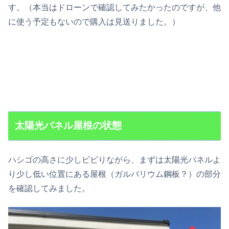
す。（本当はドローンで確認してみたかったのですが、他
に使う予定もないので購入は見送りました。）
太陽光パネル屋根の状態
ハシゴの高さに少しビビりながら、まずは太陽光パネルよ
り少し低い位置にある屋根（ガルバリウム鋼板？）の部分
を確認してみました。