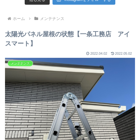
ホーム
メンテナンス
太陽光パネル屋根の状態【一条工務店 アイ
スマート】
2022.04.02
2022.05.02
メンテナンス