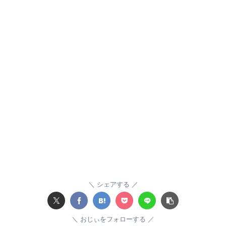
シェアする
おじぃをフォローする