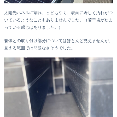
太陽光パネルに割れ、ヒビもなく、表面に著しく汚れがつ
いているようなこともありませんでした。（若干埃がたま
っている感じはありました。）
躯体との取り付け部分についてはほとんど見えませんが、
見える範囲では問題なさそうでした。