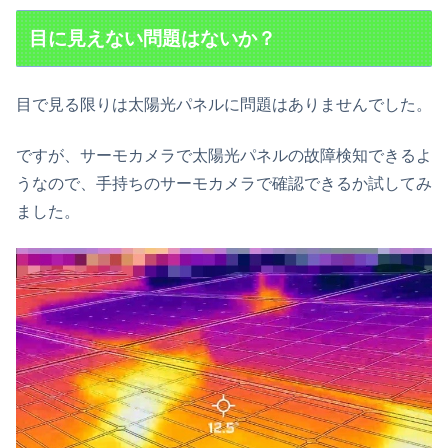
目に見えない問題はないか？
目で見る限りは太陽光パネルに問題はありませんでした。
ですが、サーモカメラで太陽光パネルの故障検知できるよ
うなので、手持ちのサーモカメラで確認できるか試してみ
ました。