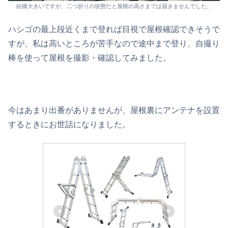
結構大きいですが、二つ折りの状態だと屋根の高さまでは届きませんでした。
ハシゴの最上段近くまで登れば目視で屋根確認できそうで
すが、私は高いところが苦手なので途中まで登り、自撮り
棒を使って屋根を撮影・確認してみました。
今はあまり出番がありませんが、屋根裏にアンテナを設置
するときにお世話になりました。