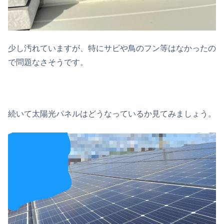
少し汚れていますが、特にサビや鳥のフン等はなかったの
で問題なさそうです。
続いて太陽光パネルはどうなっているか見てみましょう。