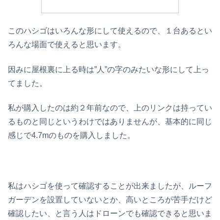
このハシゴはいろんな形にして使えるので、１台あるとい
ろんな場面で使えると思います。
因みに屋根裏に上る時は”人”の字のみたいな形にして上っ
てました。
私が購入したのは約２年前なので、上のリンクは持ってい
るものと同じというわけではありませんが、基本的に同じ
感じで4.7mのものを購入しました。
私はハシゴを使って確認することが出来ましたが、ルーフ
ガーデンを設置していないとか、高いところが苦手だけど
確認したい、と言う人はドローンでも確認できると思いま