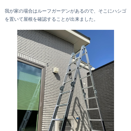
我が家の場合はルーフガーデンがあるので、そこにハシゴ
を置いて屋根を確認することが出来ました。