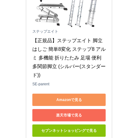
ステップエイト
【正規品】ステップエイト 脚立 
はしご 簡単8変化 ステップ8 アル
ミ 多機能 折りたたみ 足場 便利 
多関節脚立 (シルバー(スタンダー
ド))
SE-parent
Amazonで見る
楽天市場で見る
セブンネットショッピングで見る