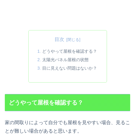
目次
どうやって屋根を確認する？
太陽光パネル屋根の状態
目に見えない問題はないか？
どうやって屋根を確認する？
家の間取りによって自分でも屋根を見やすい場合、見るこ
とが難しい場合があると思います。