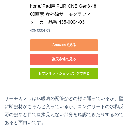
hone/iPad用 FLIR ONE Gen3 48
00画素 赤外線サーモグラフィー 
メーカー品番:435-0004-03
435-0004-03
Amazonで見る
楽天市場で見る
セブンネットショッピングで見る
サーモカメラは床暖房の配管がどの様に通っているか、壁
に断熱材がちゃんと入っているか、コンクリートの水和反
応の熱など目で直接見えない部分を確認できたりするので
あると面白いです。