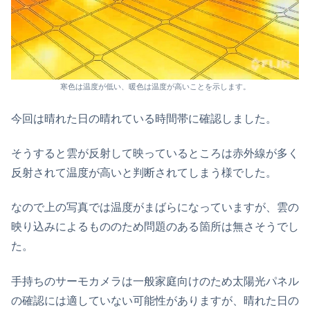
寒色は温度が低い、暖色は温度が高いことを示します。
今回は晴れた日の晴れている時間帯に確認しました。
そうすると雲が反射して映っているところは赤外線が多く
反射されて温度が高いと判断されてしまう様でした。
なので上の写真では温度がまばらになっていますが、雲の
映り込みによるもののため問題のある箇所は無さそうでし
た。
手持ちのサーモカメラは一般家庭向けのため太陽光パネル
の確認には適していない可能性がありますが、晴れた日の