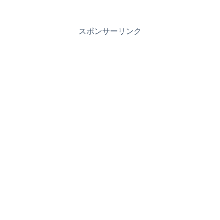
スポンサーリンク