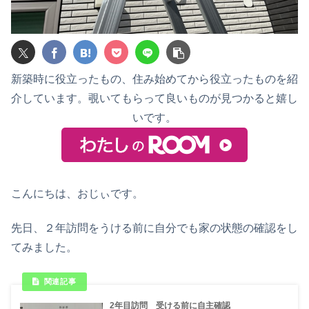
新築時に役立ったもの、住み始めてから役立ったものを紹
介しています。覗いてもらって良いものが見つかると嬉し
いです。
こんにちは、おじぃです。
先日、２年訪問をうける前に自分でも家の状態の確認をし
てみました。
2年目訪問 受ける前に自主確認