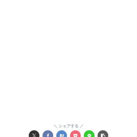
シェアする