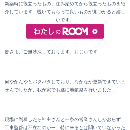
新築時に役立ったもの、住み始めてから役立ったものを紹
介しています。覗いてもらって良いものが見つかると嬉し
いです。
皆さま、ご無沙汰しております。おじぃです。
何やかんやとバタバタしており、なかなか更新できていま
せんでしたが、我が家でも遂に地鎮祭を行いました。
現場に到着したら神主さんと一条の営業さんしかおらず、
工事監督は不在なのかー、特に来るとは聞いていなかった