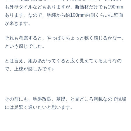
も外壁タイルなどもありますが、断熱材だけでも190mm
あります。なので、地縄から約100mm内側くらいに壁面
が来きます。
それも考慮すると、やっぱりちょっと狭く感じるかなー、
という感じでした。
とは言え、組みあがってくると広く見えてくるようなの
で、上棟が楽しみです♪
その前にも、地盤改良、基礎、と見どころ満載なので現場
には足繁く通いたいと思います。