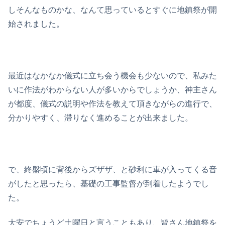
しそんなものかな、なんて思っているとすぐに地鎮祭が開
始されました。
最近はなかなか儀式に立ち会う機会も少ないので、私みた
いに作法がわからない人が多いからでしょうか、神主さん
が都度、儀式の説明や作法を教えて頂きながらの進行で、
分かりやすく、滞りなく進めることが出来ました。
で、終盤頃に背後からズザザ、と砂利に車が入ってくる音
がしたと思ったら、基礎の工事監督が到着したようでし
た。
大安でちょうど土曜日と言うこともあり、皆さん地鎮祭を