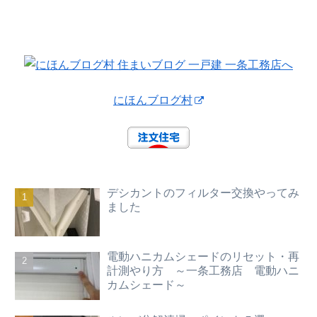
にほんブログ村
デシカントのフィルター交換やってみ
ました
電動ハニカムシェードのリセット・再
計測やり方 ～一条工務店 電動ハニ
カムシェード～