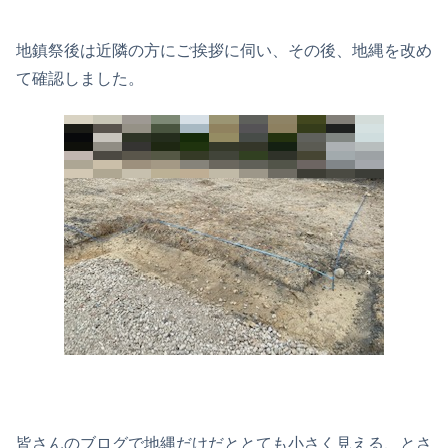
地鎮祭後は近隣の方にご挨拶に伺い、その後、地縄を改め
て確認しました。
皆さんのブログで地縄だけだととても小さく見える、とさ